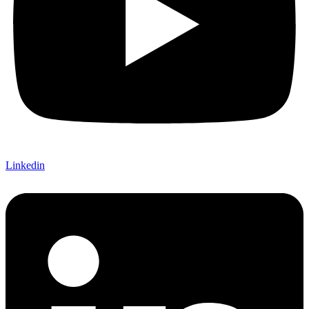
Linkedin