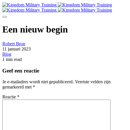
Een nieuw begin
Robert Bron
11 januari 2023
Blog
1 min read
Geef een reactie
Je e-mailadres wordt niet gepubliceerd.
Vereiste velden zijn
gemarkeerd met
*
Reactie
*