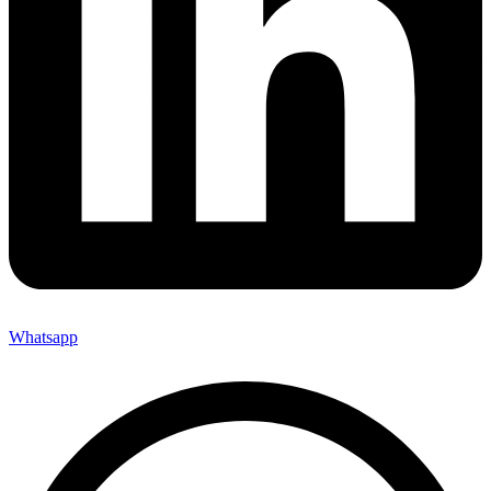
Whatsapp