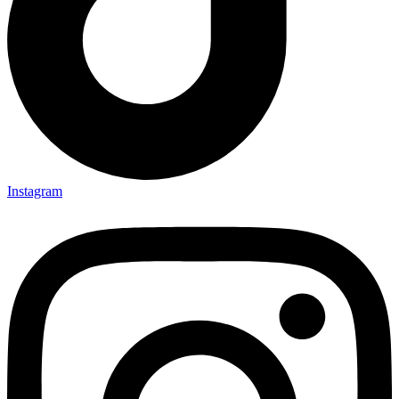
Instagram