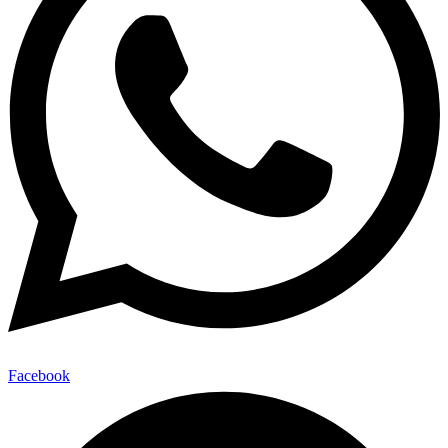
Facebook