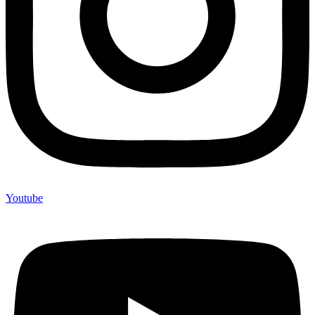
Youtube