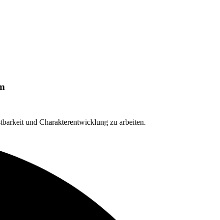
um
tbarkeit und Charakterentwicklung zu arbeiten.