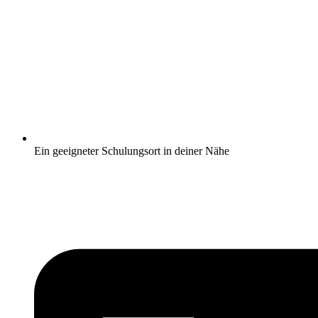
Ein geeigneter Schulungsort in deiner Nähe