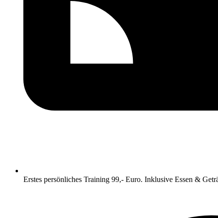
Erstes persönliches Training 99,- Euro. Inklusive Essen & Getr