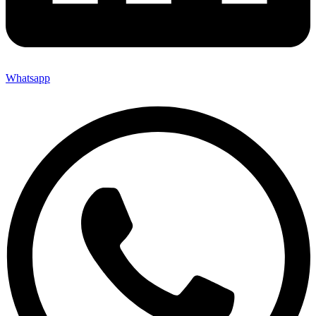
Whatsapp