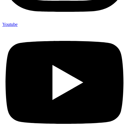
Youtube