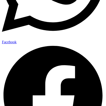
Facebook