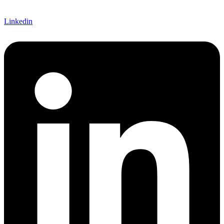
Linkedin