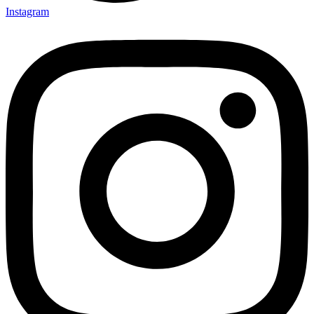
Instagram