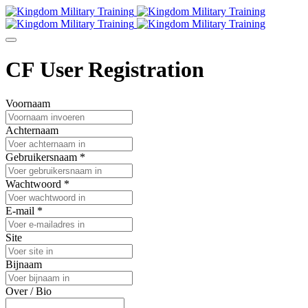
CF User Registration
Voornaam
Achternaam
Gebruikersnaam *
Wachtwoord *
E-mail *
Site
Bijnaam
Over / Bio