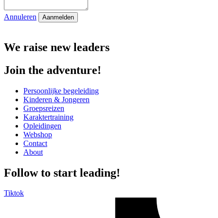
Annuleren
We raise new leaders
Join the adventure!
Persoonlijke begeleiding
Kinderen & Jongeren
Groepsreizen
Karaktertraining
Opleidingen
Webshop
Contact
About
Follow to start leading!
Tiktok