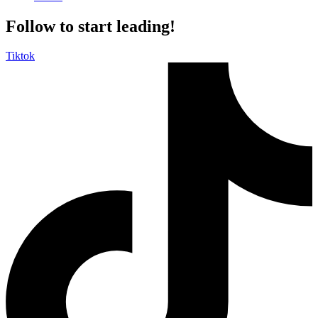
Follow to start leading!
Tiktok