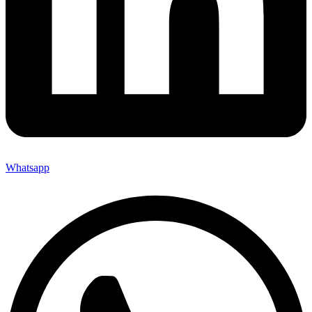
Whatsapp