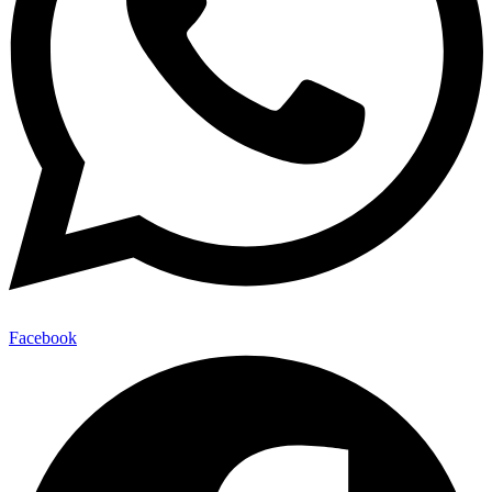
Facebook