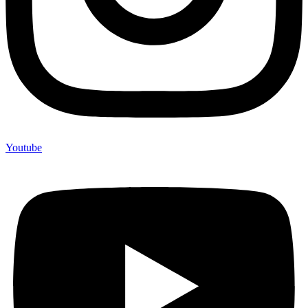
Youtube