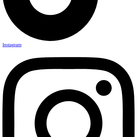
Instagram