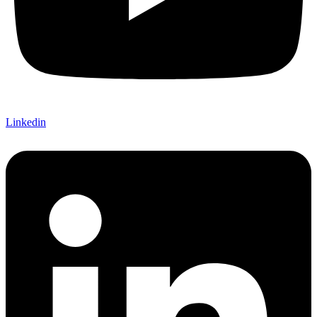
Linkedin