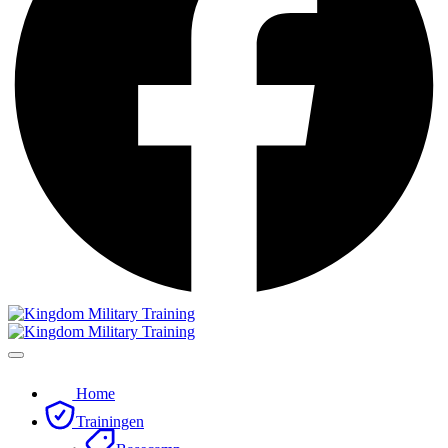
Home
Trainingen